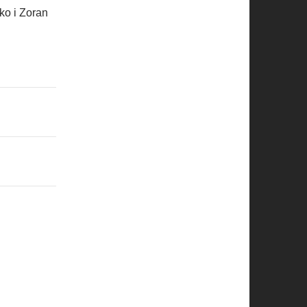
ko i Zoran