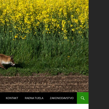
KONTAKT
RADNA TIJELA
ZAKONODAVSTVO