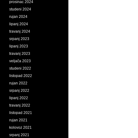
prosinac 2024
studeni 2024
rujan 2024
lipanj 2024
travanj 2024
srpanj 2023
lipanj 2023
travanj 2023
veljača 2023
studeni 2022
listopad 2022
rujan 2022
srpanj 2022
lipanj 2022
travanj 2022
listopad 2021
rujan 2021
kolovoz 2021
srpanj 2021