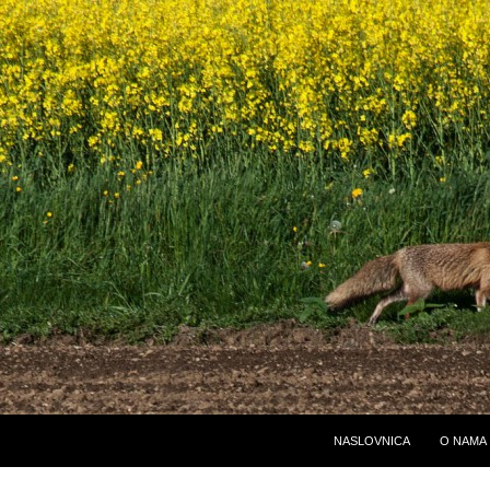
NASLOVNICA
O NAMA