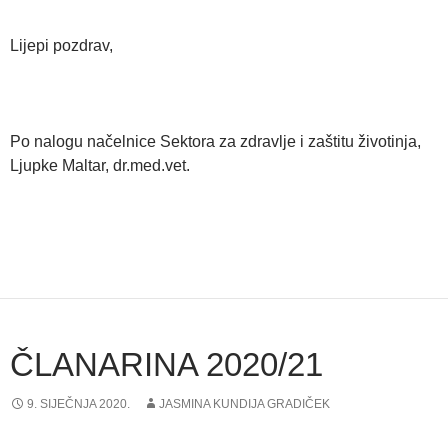
Lijepi pozdrav,
Po nalogu načelnice Sektora za zdravlje i zaštitu životinja,
Ljupke Maltar, dr.med.vet.
ČLANARINA 2020/21
9. SIJEČNJA 2020.
JASMINA KUNDIJA GRADIČEK