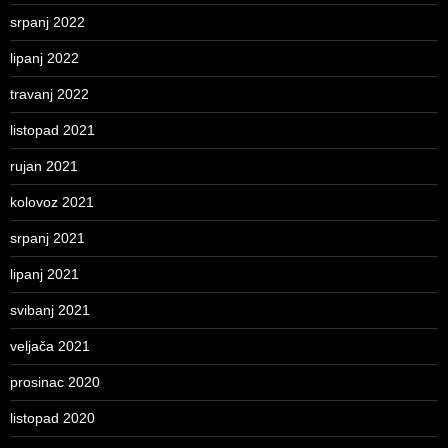
srpanj 2022
lipanj 2022
travanj 2022
listopad 2021
rujan 2021
kolovoz 2021
srpanj 2021
lipanj 2021
svibanj 2021
veljača 2021
prosinac 2020
listopad 2020