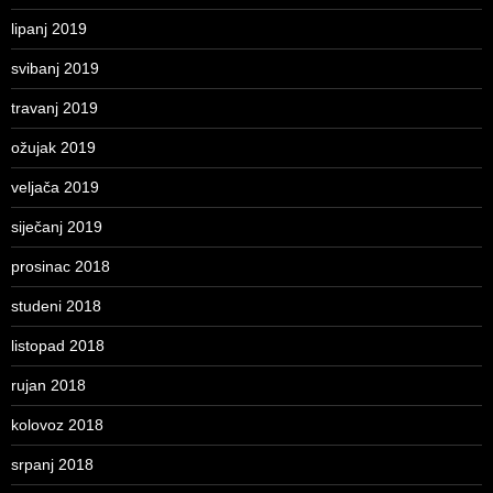
lipanj 2019
svibanj 2019
travanj 2019
ožujak 2019
veljača 2019
siječanj 2019
prosinac 2018
studeni 2018
listopad 2018
rujan 2018
kolovoz 2018
srpanj 2018