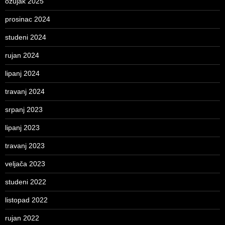
ožujak 2025
prosinac 2024
studeni 2024
rujan 2024
lipanj 2024
travanj 2024
srpanj 2023
lipanj 2023
travanj 2023
veljača 2023
studeni 2022
listopad 2022
rujan 2022