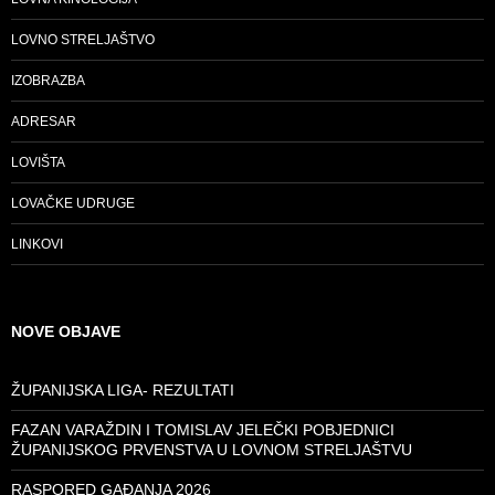
LOVNO STRELJAŠTVO
IZOBRAZBA
ADRESAR
LOVIŠTA
LOVAČKE UDRUGE
LINKOVI
NOVE OBJAVE
ŽUPANIJSKA LIGA- REZULTATI
FAZAN VARAŽDIN I TOMISLAV JELEČKI POBJEDNICI
ŽUPANIJSKOG PRVENSTVA U LOVNOM STRELJAŠTVU
RASPORED GAĐANJA 2026