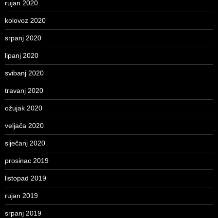
rujan 2020
kolovoz 2020
srpanj 2020
lipanj 2020
svibanj 2020
travanj 2020
ožujak 2020
veljača 2020
siječanj 2020
prosinac 2019
listopad 2019
rujan 2019
srpanj 2019