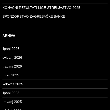
KONAČNI REZULTATI LIGE-STRELJAŠTVO 2025
SPONZORSTVO ZAGREBAČKE BANKE
ARHIVA
lipanj 2026
svibanj 2026
travanj 2026
rujan 2025
kolovoz 2025
lipanj 2025
travanj 2025