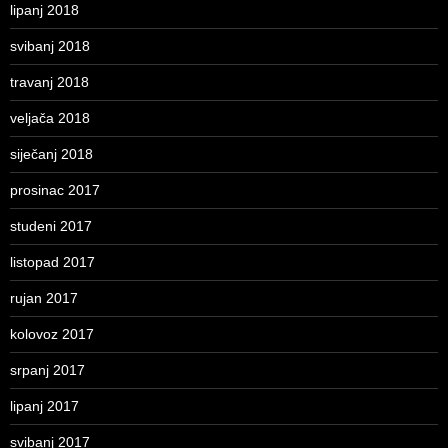
lipanj 2018
svibanj 2018
travanj 2018
veljača 2018
siječanj 2018
prosinac 2017
studeni 2017
listopad 2017
rujan 2017
kolovoz 2017
srpanj 2017
lipanj 2017
svibanj 2017