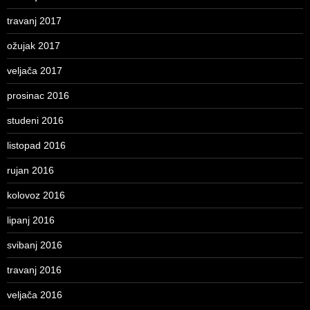
travanj 2017
ožujak 2017
veljača 2017
prosinac 2016
studeni 2016
listopad 2016
rujan 2016
kolovoz 2016
lipanj 2016
svibanj 2016
travanj 2016
veljača 2016