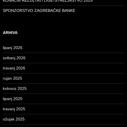
KONAČNI REZULTATI LIGE-STRELJAŠTVO 2025
SPONZORSTVO ZAGREBAČKE BANKE
ARHIVA
lipanj 2026
svibanj 2026
travanj 2026
rujan 2025
kolovoz 2025
lipanj 2025
travanj 2025
ožujak 2025