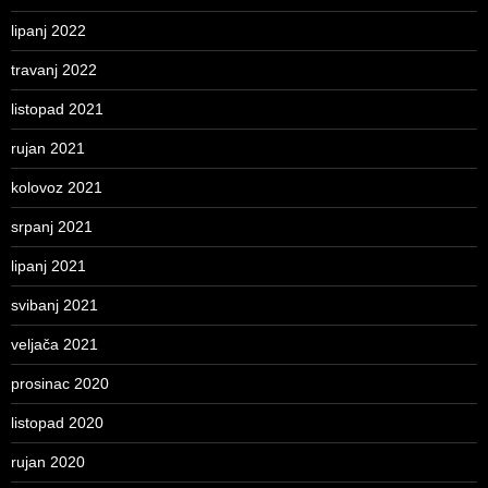
lipanj 2022
travanj 2022
listopad 2021
rujan 2021
kolovoz 2021
srpanj 2021
lipanj 2021
svibanj 2021
veljača 2021
prosinac 2020
listopad 2020
rujan 2020