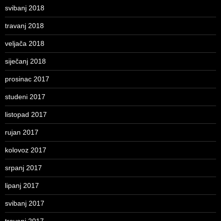
svibanj 2018
travanj 2018
veljača 2018
siječanj 2018
prosinac 2017
studeni 2017
listopad 2017
rujan 2017
kolovoz 2017
srpanj 2017
lipanj 2017
svibanj 2017