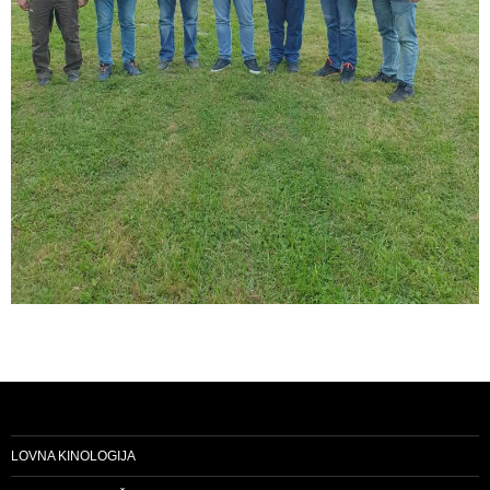
LOVNA KINOLOGIJA