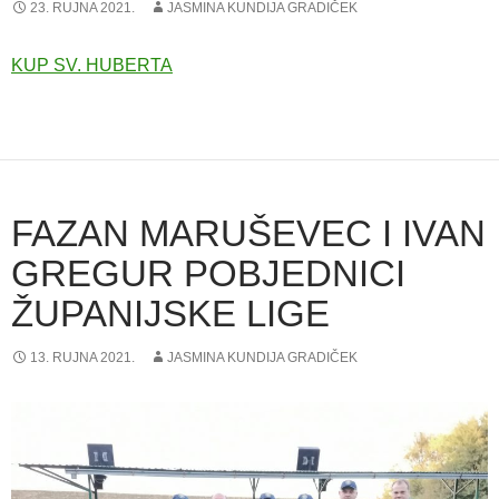
23. RUJNA 2021.
JASMINA KUNDIJA GRADIČEK
KUP SV. HUBERTA
FAZAN MARUŠEVEC I IVAN
GREGUR POBJEDNICI
ŽUPANIJSKE LIGE
13. RUJNA 2021.
JASMINA KUNDIJA GRADIČEK