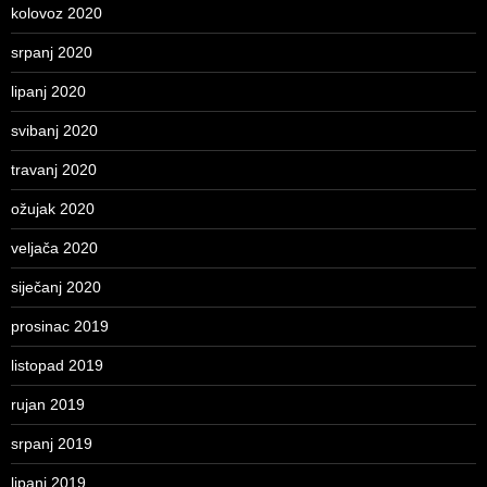
kolovoz 2020
srpanj 2020
lipanj 2020
svibanj 2020
travanj 2020
ožujak 2020
veljača 2020
siječanj 2020
prosinac 2019
listopad 2019
rujan 2019
srpanj 2019
lipanj 2019