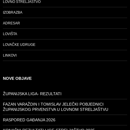
LOVNO STRELJAŠTVO
IZOBRAZBA
ADRESAR
LOVIŠTA
LOVAČKE UDRUGE
LINKOVI
NOVE OBJAVE
ŽUPANIJSKA LIGA- REZULTATI
FAZAN VARAŽDIN I TOMISLAV JELEČKI POBJEDNICI
ŽUPANIJSKOG PRVENSTVA U LOVNOM STRELJAŠTVU
RASPORED GAĐANJA 2026