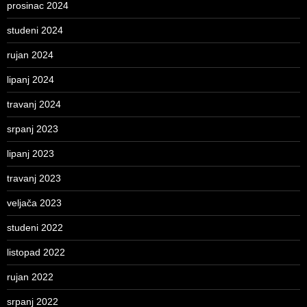
prosinac 2024
studeni 2024
rujan 2024
lipanj 2024
travanj 2024
srpanj 2023
lipanj 2023
travanj 2023
veljača 2023
studeni 2022
listopad 2022
rujan 2022
srpanj 2022