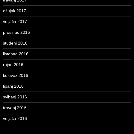
travanj 2017
ožujak 2017
veljača 2017
prosinac 2016
studeni 2016
listopad 2016
rujan 2016
kolovoz 2016
lipanj 2016
svibanj 2016
travanj 2016
veljača 2016