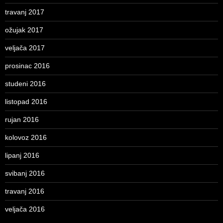
travanj 2017
ožujak 2017
veljača 2017
prosinac 2016
studeni 2016
listopad 2016
rujan 2016
kolovoz 2016
lipanj 2016
svibanj 2016
travanj 2016
veljača 2016