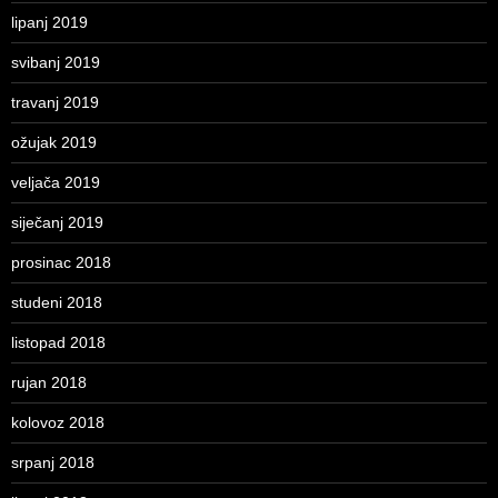
lipanj 2019
svibanj 2019
travanj 2019
ožujak 2019
veljača 2019
siječanj 2019
prosinac 2018
studeni 2018
listopad 2018
rujan 2018
kolovoz 2018
srpanj 2018