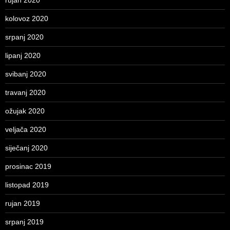
kolovoz 2020
srpanj 2020
lipanj 2020
svibanj 2020
travanj 2020
ožujak 2020
veljača 2020
siječanj 2020
prosinac 2019
listopad 2019
rujan 2019
srpanj 2019