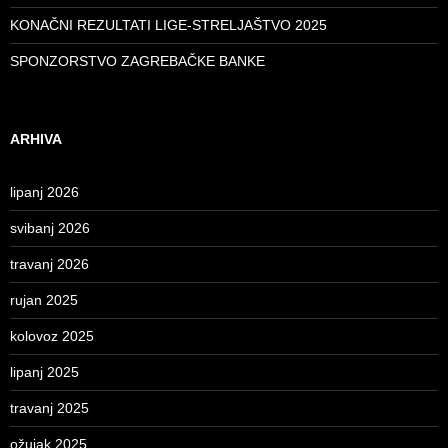
KONAČNI REZULTATI LIGE-STRELJAŠTVO 2025
SPONZORSTVO ZAGREBAČKE BANKE
ARHIVA
lipanj 2026
svibanj 2026
travanj 2026
rujan 2025
kolovoz 2025
lipanj 2025
travanj 2025
ožujak 2025