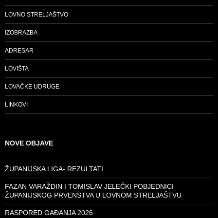
LOVNO STRELJAŠTVO
IZOBRAZBA
ADRESAR
LOVIŠTA
LOVAČKE UDRUGE
LINKOVI
NOVE OBJAVE
ŽUPANIJSKA LIGA- REZULTATI
FAZAN VARAŽDIN I TOMISLAV JELEČKI POBJEDNICI
ŽUPANIJSKOG PRVENSTVA U LOVNOM STRELJAŠTVU
RASPORED GAĐANJA 2026