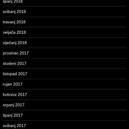
lipanj 2018
svibanj 2018
travanj 2018
veljača 2018
siječanj 2018
prosinac 2017
studeni 2017
listopad 2017
rujan 2017
kolovoz 2017
srpanj 2017
lipanj 2017
svibanj 2017