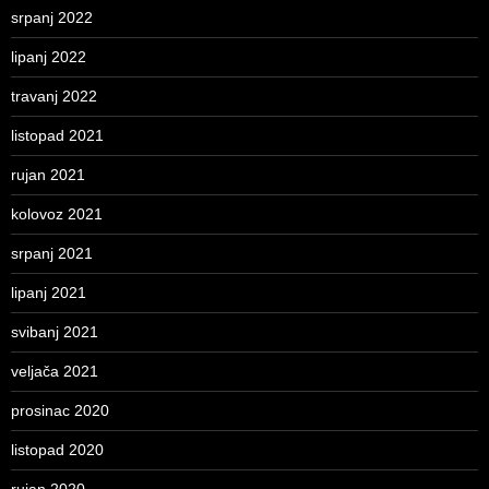
srpanj 2022
lipanj 2022
travanj 2022
listopad 2021
rujan 2021
kolovoz 2021
srpanj 2021
lipanj 2021
svibanj 2021
veljača 2021
prosinac 2020
listopad 2020
rujan 2020