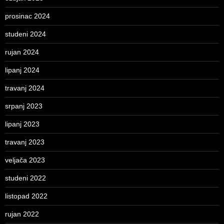
prosinac 2024
studeni 2024
rujan 2024
lipanj 2024
travanj 2024
srpanj 2023
lipanj 2023
travanj 2023
veljača 2023
studeni 2022
listopad 2022
rujan 2022