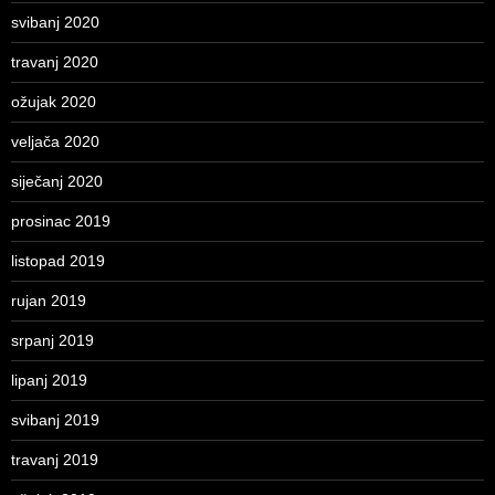
svibanj 2020
travanj 2020
ožujak 2020
veljača 2020
siječanj 2020
prosinac 2019
listopad 2019
rujan 2019
srpanj 2019
lipanj 2019
svibanj 2019
travanj 2019