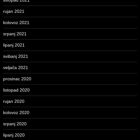
listopad 2021
rujan 2021
kolovoz 2021
srpanj 2021
lipanj 2021
svibanj 2021
veljača 2021
prosinac 2020
listopad 2020
rujan 2020
kolovoz 2020
srpanj 2020
lipanj 2020