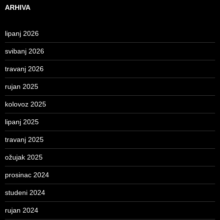
ARHIVA
lipanj 2026
svibanj 2026
travanj 2026
rujan 2025
kolovoz 2025
lipanj 2025
travanj 2025
ožujak 2025
prosinac 2024
studeni 2024
rujan 2024