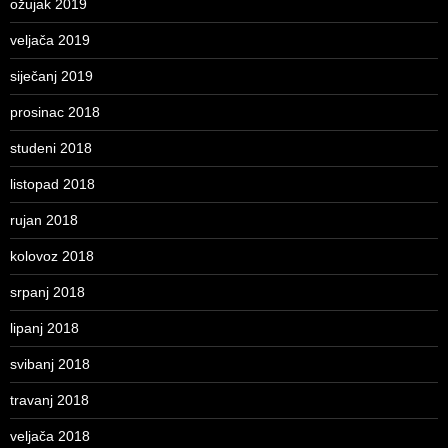
ožujak 2019
veljača 2019
siječanj 2019
prosinac 2018
studeni 2018
listopad 2018
rujan 2018
kolovoz 2018
srpanj 2018
lipanj 2018
svibanj 2018
travanj 2018
veljača 2018