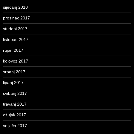
siječanj 2018
prosinac 2017
studeni 2017
listopad 2017
rujan 2017
kolovoz 2017
srpanj 2017
lipanj 2017
svibanj 2017
travanj 2017
ožujak 2017
veljača 2017