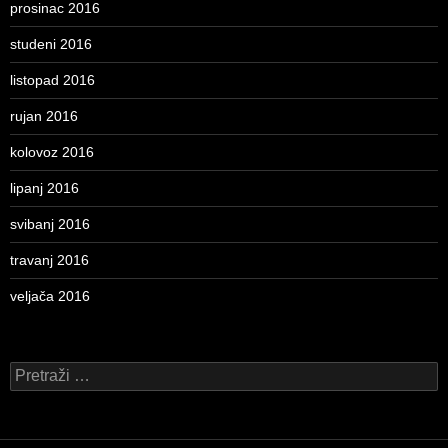
prosinac 2016
studeni 2016
listopad 2016
rujan 2016
kolovoz 2016
lipanj 2016
svibanj 2016
travanj 2016
veljača 2016
Pretraži: