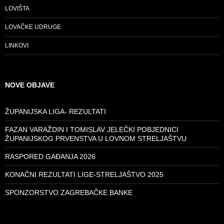
LOVIŠTA
LOVAČKE UDRUGE
LINKOVI
NOVE OBJAVE
ŽUPANIJSKA LIGA- REZULTATI
FAZAN VARAŽDIN I TOMISLAV JELEČKI POBJEDNICI
ŽUPANIJSKOG PRVENSTVA U LOVNOM STRELJAŠTVU
RASPORED GAĐANJA 2026
KONAČNI REZULTATI LIGE-STRELJAŠTVO 2025
SPONZORSTVO ZAGREBAČKE BANKE