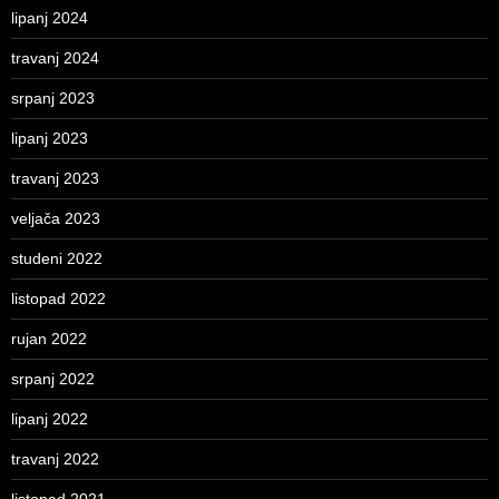
lipanj 2024
travanj 2024
srpanj 2023
lipanj 2023
travanj 2023
veljača 2023
studeni 2022
listopad 2022
rujan 2022
srpanj 2022
lipanj 2022
travanj 2022