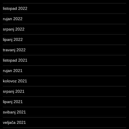
listopad 2022
rujan 2022
srpanj 2022
lipanj 2022
travanj 2022
listopad 2021
rujan 2021
kolovoz 2021
srpanj 2021
lipanj 2021
svibanj 2021
veljača 2021