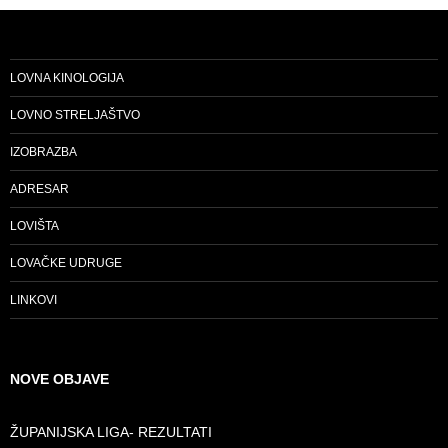
LOVNA KINOLOGIJA
LOVNO STRELJAŠTVO
IZOBRAZBA
ADRESAR
LOVIŠTA
LOVAČKE UDRUGE
LINKOVI
NOVE OBJAVE
ŽUPANIJSKA LIGA- REZULTATI