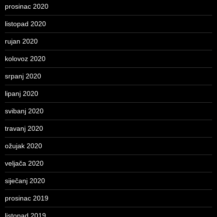
prosinac 2020
listopad 2020
rujan 2020
kolovoz 2020
srpanj 2020
lipanj 2020
svibanj 2020
travanj 2020
ožujak 2020
veljača 2020
siječanj 2020
prosinac 2019
listopad 2019