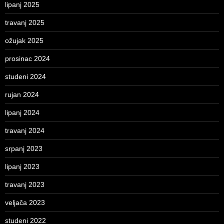
lipanj 2025
travanj 2025
ožujak 2025
prosinac 2024
studeni 2024
rujan 2024
lipanj 2024
travanj 2024
srpanj 2023
lipanj 2023
travanj 2023
veljača 2023
studeni 2022