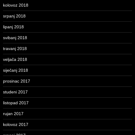
kolovoz 2018
srpanj 2018
lipanj 2018
svibanj 2018
travanj 2018
veljača 2018
siječanj 2018
prosinac 2017
studeni 2017
listopad 2017
rujan 2017
kolovoz 2017