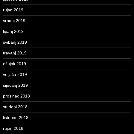
rujan 2019
srpanj 2019
lipanj 2019
svibanj 2019
travanj 2019
ožujak 2019
veljača 2019
siječanj 2019
prosinac 2018
studeni 2018
listopad 2018
rujan 2018