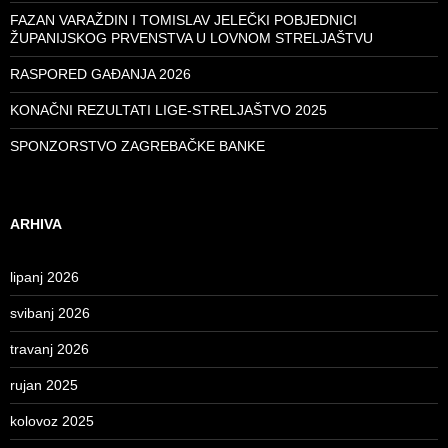
FAZAN VARAŽDIN I TOMISLAV JELEČKI POBJEDNICI
ŽUPANIJSKOG PRVENSTVA U LOVNOM STRELJAŠTVU
RASPORED GAĐANJA 2026
KONAČNI REZULTATI LIGE-STRELJAŠTVO 2025
SPONZORSTVO ZAGREBAČKE BANKE
ARHIVA
lipanj 2026
svibanj 2026
travanj 2026
rujan 2025
kolovoz 2025