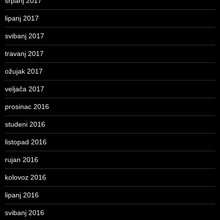
srpanj 2017
lipanj 2017
svibanj 2017
travanj 2017
ožujak 2017
veljača 2017
prosinac 2016
studeni 2016
listopad 2016
rujan 2016
kolovoz 2016
lipanj 2016
svibanj 2016