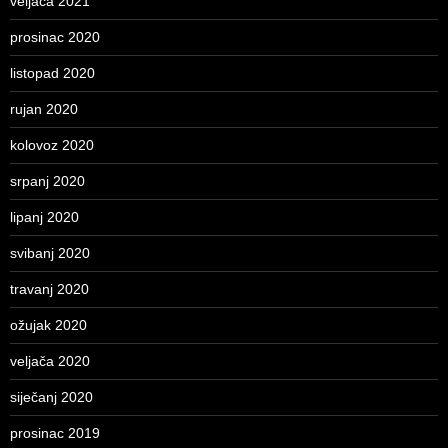
veljača 2021
prosinac 2020
listopad 2020
rujan 2020
kolovoz 2020
srpanj 2020
lipanj 2020
svibanj 2020
travanj 2020
ožujak 2020
veljača 2020
siječanj 2020
prosinac 2019