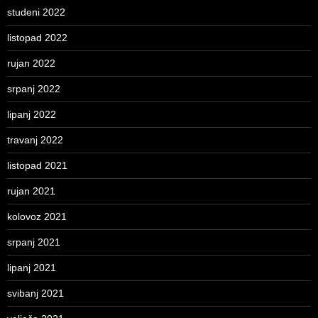
studeni 2022
listopad 2022
rujan 2022
srpanj 2022
lipanj 2022
travanj 2022
listopad 2021
rujan 2021
kolovoz 2021
srpanj 2021
lipanj 2021
svibanj 2021