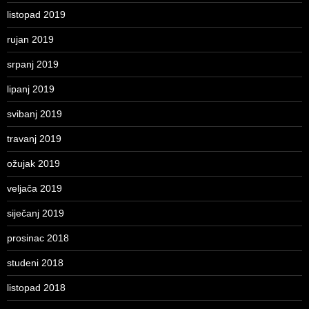
listopad 2019
rujan 2019
srpanj 2019
lipanj 2019
svibanj 2019
travanj 2019
ožujak 2019
veljača 2019
siječanj 2019
prosinac 2018
studeni 2018
listopad 2018