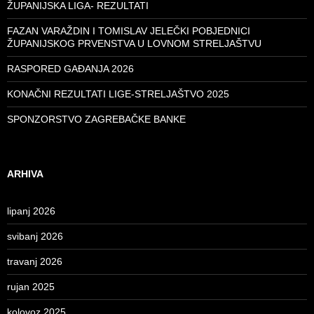
ŽUPANIJSKA LIGA- REZULTATI
FAZAN VARAŽDIN I TOMISLAV JELEČKI POBJEDNICI
ŽUPANIJSKOG PRVENSTVA U LOVNOM STRELJAŠTVU
RASPORED GAĐANJA 2026
KONAČNI REZULTATI LIGE-STRELJAŠTVO 2025
SPONZORSTVO ZAGREBAČKE BANKE
ARHIVA
lipanj 2026
svibanj 2026
travanj 2026
rujan 2025
kolovoz 2025