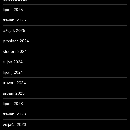
lipanj 2025
travanj 2025
ožujak 2025
prosinac 2024
studeni 2024
rujan 2024
lipanj 2024
travanj 2024
srpanj 2023
lipanj 2023
travanj 2023
veljača 2023