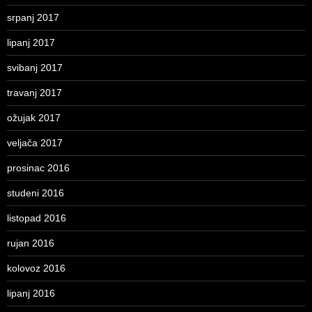
srpanj 2017
lipanj 2017
svibanj 2017
travanj 2017
ožujak 2017
veljača 2017
prosinac 2016
studeni 2016
listopad 2016
rujan 2016
kolovoz 2016
lipanj 2016