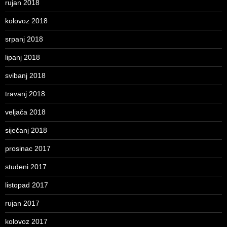
rujan 2018
kolovoz 2018
srpanj 2018
lipanj 2018
svibanj 2018
travanj 2018
veljača 2018
siječanj 2018
prosinac 2017
studeni 2017
listopad 2017
rujan 2017
kolovoz 2017