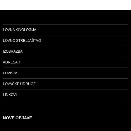
LOVNA KINOLOGIJA
LOVNO STRELJAŠTVO
IZOBRAZBA
ADRESAR
LOVIŠTA
LOVAČKE UDRUGE
LINKOVI
NOVE OBJAVE