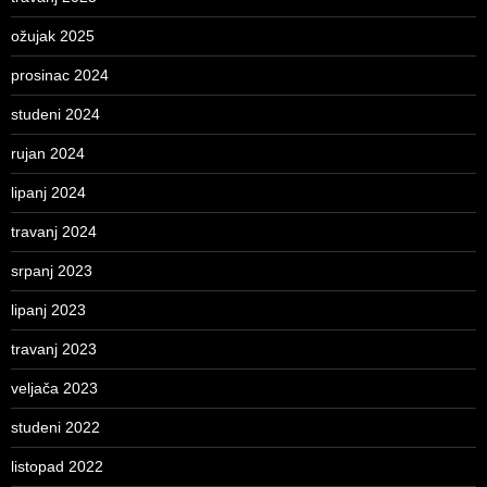
ožujak 2025
prosinac 2024
studeni 2024
rujan 2024
lipanj 2024
travanj 2024
srpanj 2023
lipanj 2023
travanj 2023
veljača 2023
studeni 2022
listopad 2022