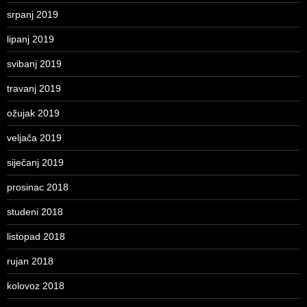
srpanj 2019
lipanj 2019
svibanj 2019
travanj 2019
ožujak 2019
veljača 2019
siječanj 2019
prosinac 2018
studeni 2018
listopad 2018
rujan 2018
kolovoz 2018