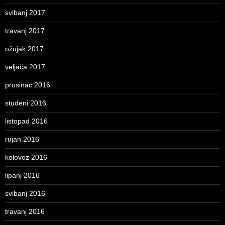
svibanj 2017
travanj 2017
ožujak 2017
veljača 2017
prosinac 2016
studeni 2016
listopad 2016
rujan 2016
kolovoz 2016
lipanj 2016
svibanj 2016
travanj 2016