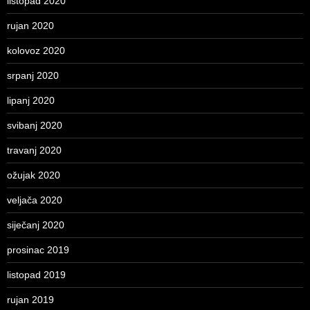
listopad 2020
rujan 2020
kolovoz 2020
srpanj 2020
lipanj 2020
svibanj 2020
travanj 2020
ožujak 2020
veljača 2020
siječanj 2020
prosinac 2019
listopad 2019
rujan 2019