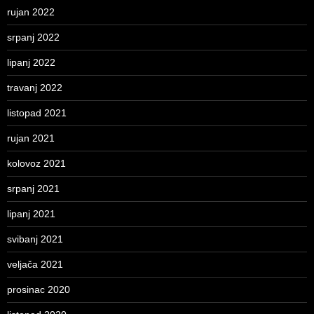
rujan 2022
srpanj 2022
lipanj 2022
travanj 2022
listopad 2021
rujan 2021
kolovoz 2021
srpanj 2021
lipanj 2021
svibanj 2021
veljača 2021
prosinac 2020