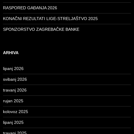
RASPORED GAĐANJA 2026
KONAČNI REZULTATI LIGE-STRELJAŠTVO 2025
SPONZORSTVO ZAGREBAČKE BANKE
ARHIVA
lipanj 2026
svibanj 2026
travanj 2026
rujan 2025
kolovoz 2025
lipanj 2025
travanj 2025