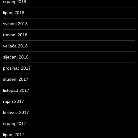
srpanj 2018
lipanj 2018
svibanj 2018
travanj 2018
veljača 2018
siječanj 2018
prosinac 2017
studeni 2017
listopad 2017
rujan 2017
kolovoz 2017
srpanj 2017
lipanj 2017